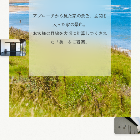
アプローチから見た家の景色、
玄関を
入った家の景色。
お客様の目線を大切に計算しつくされ
た
「美」をご提案。