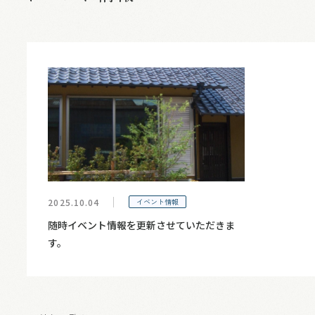
2025.10.04
イベント情報
随時イベント情報を更新させていただきま
す。