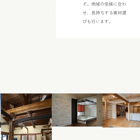
ぞ。地域の気候に合わ
せ、長持ちする素材選
びも行います。