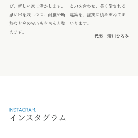
び、新しい家に活かします。
と力を合わせ、長く愛される
思い出を残しつつ、耐震や断
建築を、誠実に積み重ねてま
熱など今の安心もきちんと整
いります。
えます。
代表 清川ひろみ
INSTAGRAM.
インスタグラム