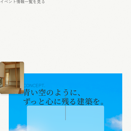
イベント情報一覧を見る
CONCEPT.
青い空のように、
ずっと心に残る建築を。