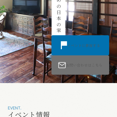
“
イベントに参加する
お問い合わせはこちら
EVENT.
イベント情報