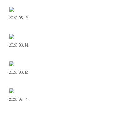
2026.05.18
2026.03.14
2026.03.12
2026.02.14