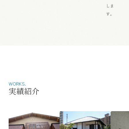
しま
す。
WORKS.
実績紹介