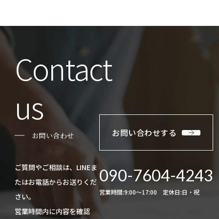
Contact
us
お問い合わせする
お問い合わせ
ご質問やご相談は、LINEま
090-7604-4243
たはお電話からお送りくだ
営業時間:9:00〜17:00 定休日:日・祝
さい。
​​​​​​​営業時間内に内容を確認