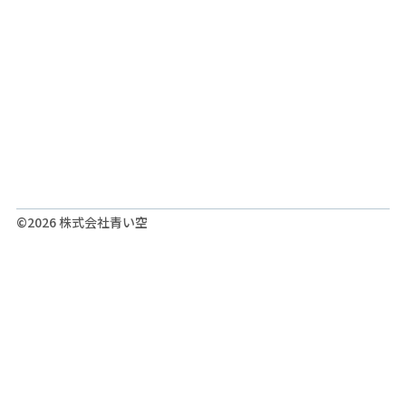
©2026 株式会社青い空