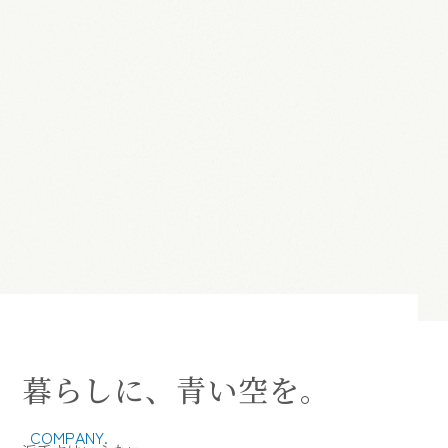
暮らしに、青い空を。
COMPANY.