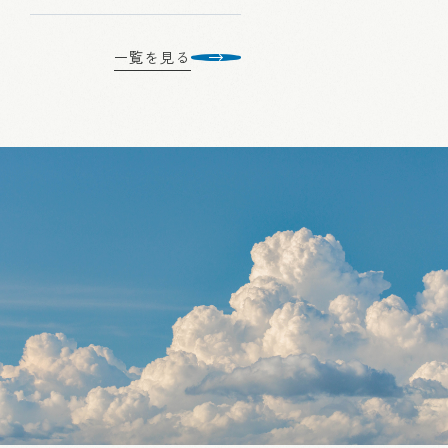
一覧を見る