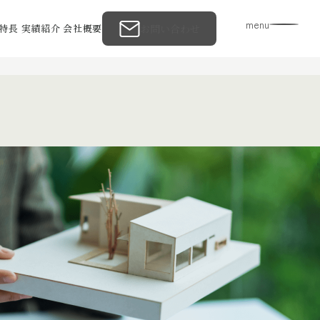
menu
特長
実績紹介
会社概要
お問い合わせ