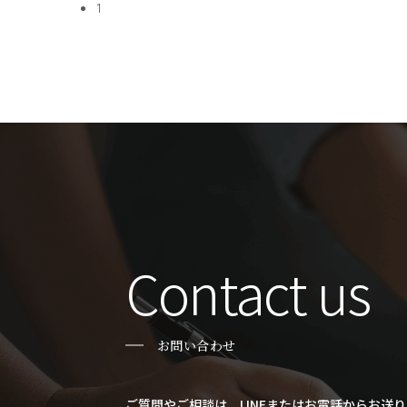
1
Contact us
お問い合わせ
ご質問やご相談は、LINEまたはお電話からお送