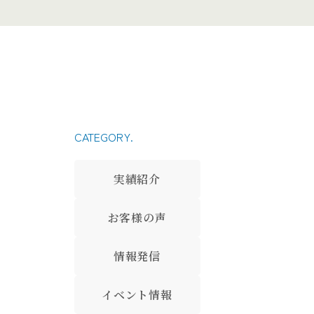
CATEGORY.
実績紹介
お客様の声
情報発信
イベント情報