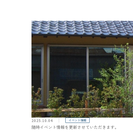
2025.10.04
イベント情報
随時イベント情報を更新させていただきます。