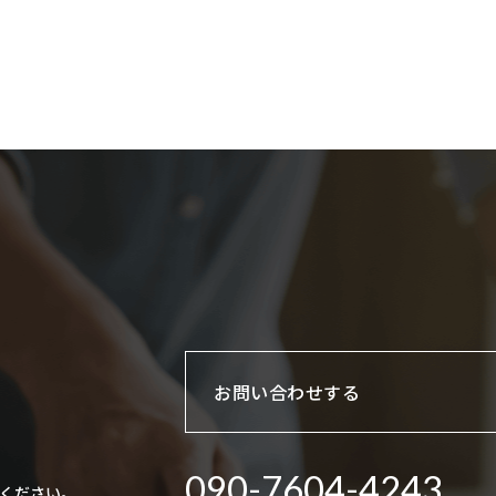
お問い合わせする
090-7604-4243
りください。