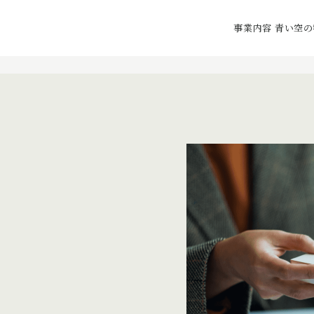
事業内容
青い空の