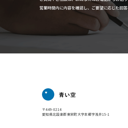
​​​​​​​営業時間内に内容を確認し、ご要望に応じ
〒449-0214
​​​​​​​愛知県北設楽郡東栄町大字本郷字浅井15-1