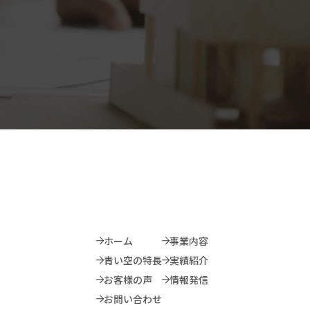
ホーム
事業内容
青い空の特長
実績紹介
お客様の声
情報発信
お問い合わせ