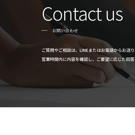
Contact us
お問い合わせ
ご質問やご相談は、LINEまたはお電話からお送
​​​​​​​営業時間内に内容を確認し、ご要望に応じ