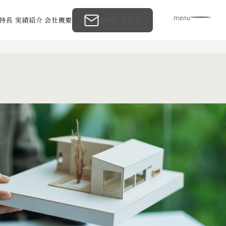
menu
特長
実績紹介
会社概要
お問い合わせ