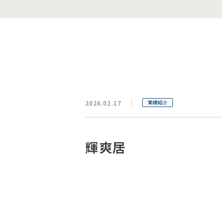
2026.02.17
実績紹介
輝爽居