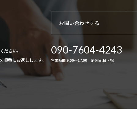
お問い合わせする
090-7604-4243
りください。
た回答を順番にお返しします。
営業時間:9:00〜17:00 定休日:日・祝