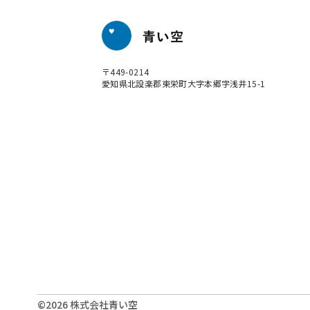
〒449-0214
​​​​​​​愛知県北設楽郡東栄町大字本郷字浅井15-1
©2026 株式会社青い空