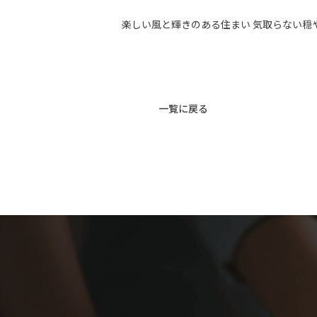
楽しい風と輝きのある住まい 気取らない穏
一覧に戻る