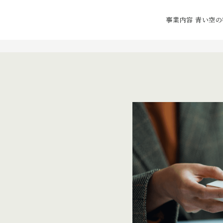
事業内容
青い空の